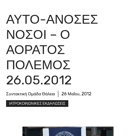
ΑΥΤΟ-ΑΝΟΣΕΣ
ΝΟΣΟΙ – Ο
ΑΟΡΑΤΟΣ
ΠΟΛΕΜΟΣ
26.05.2012
Συντακτική Ομάδα Θάλεια
26 Μαΐου, 2012
ΙΑΤΡΟΚΟΙΝΩΝΙΚΕΣ ΕΚΔΗΛΩΣΕΙΣ