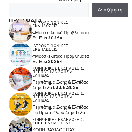
Αναζήτηση
ΠΡΟΣΦΑΤΑ
ΙΑΤΡΟΚΟΙΝΩΝΙΚΕΣ
ΕΚΔΗΛΩΣΕΙΣ
«Μυοσκελετικά Προβλήματα
Εν Έτει 2026»
ΙΑΤΡΟΚΟΙΝΩΝΙΚΕΣ
ΕΚΔΗΛΩΣΕΙΣ
«Μυοσκελετικά Προβλήματα
Εν Έτει 2026»
ΚΟΙΝΩΝΙΚΕΣ ΕΚΔΗΛΩΣΕΙΣ
,
ΠΕΡΠΑΤΗΜΑ ΖΩΗΣ &
ΕΛΠΙΔΑΣ
Περπάτημα Ζωής & Ελπίδας
Στην Τήλο 03.05.2026
ΚΟΙΝΩΝΙΚΕΣ ΕΚΔΗΛΩΣΕΙΣ
,
ΠΕΡΠΑΤΗΜΑ ΖΩΗΣ &
ΕΛΠΙΔΑΣ
Περπάτημα Ζωής & Ελπίδας
Για Πρώτη Φορά Στην Τήλο
ΚΟΙΝΩΝΙΚΕΣ ΕΚΔΗΛΩΣΕΙΣ
,
ΚΟΠΗ ΒΑΣΙΛΟΠΙΤΑΣ
ΚΟΠΗ ΒΑΣΙΛΟΠΙΤΑΣ