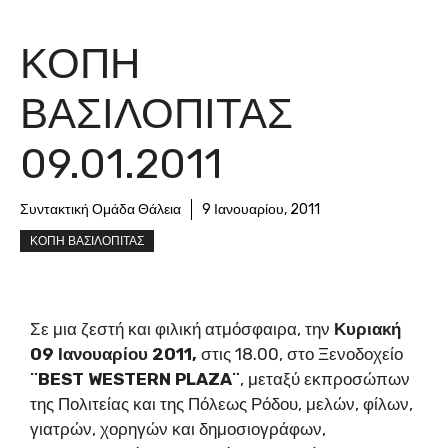
ΚΟΠΗ
ΒΑΣΙΛΟΠΙΤΑΣ
09.01.2011
Συντακτική Ομάδα Θάλεια
9 Ιανουαρίου, 2011
ΚΟΠΗ ΒΑΣΙΛΟΠΙΤΑΣ
Σε μια ζεστή και φιλική ατμόσφαιρα, την
Κυριακή
09 Ιανουαρίου 2011,
στις 18.00, στο Ξενοδοχείο
¨
BEST
WESTERN
PLAZA
¨
, μεταξύ εκπροσώπων
της Πολιτείας και της Πόλεως Ρόδου, μελών, φίλων,
γιατρών, χορηγών και δημοσιογράφων,