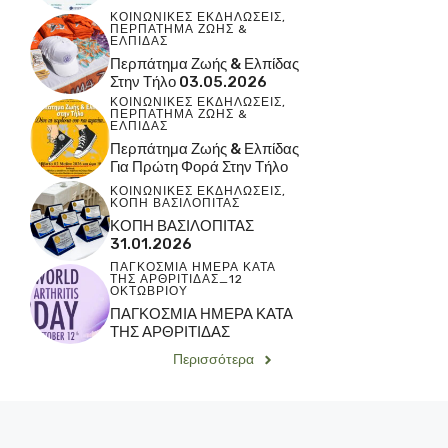
ΚΟΙΝΩΝΙΚΕΣ ΕΚΔΗΛΩΣΕΙΣ
,
ΠΕΡΠΑΤΗΜΑ ΖΩΗΣ &
ΕΛΠΙΔΑΣ
Περπάτημα Ζωής & Ελπίδας
Στην Τήλο 03.05.2026
ΚΟΙΝΩΝΙΚΕΣ ΕΚΔΗΛΩΣΕΙΣ
,
ΠΕΡΠΑΤΗΜΑ ΖΩΗΣ &
ΕΛΠΙΔΑΣ
Περπάτημα Ζωής & Ελπίδας
Για Πρώτη Φορά Στην Τήλο
ΚΟΙΝΩΝΙΚΕΣ ΕΚΔΗΛΩΣΕΙΣ
,
ΚΟΠΗ ΒΑΣΙΛΟΠΙΤΑΣ
ΚΟΠΗ ΒΑΣΙΛΟΠΙΤΑΣ
31.01.2026
ΠΑΓΚΟΣΜΙΑ ΗΜΕΡΑ ΚΑΤΑ
ΤΗΣ ΑΡΘΡΙΤΙΔΑΣ_12
ΟΚΤΩΒΡΙΟΥ
ΠΑΓΚΟΣΜΙΑ ΗΜΕΡΑ ΚΑΤΑ
ΤΗΣ ΑΡΘΡΙΤΙΔΑΣ
Περισσότερα