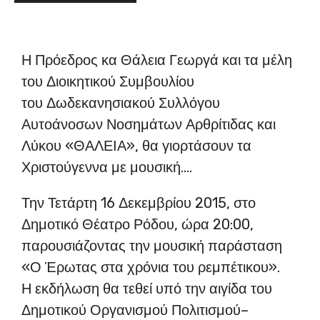
Η Πρόεδρος κα Θάλεια Γεωργά και τα μέλη
του Διοικητικού Συμβουλίου
του Δωδεκανησιακού Συλλόγου
Αυτοάνοσων Νοσημάτων Αρθρίτιδας και
Λύκου «ΘΑΛΕΙΑ», θα γιορτάσο
υν τα
Χριστούγεννα με μουσική….
Την Τετάρτη 16 Δεκεμβρίου 2015, στο
Δημοτικό Θέατρο Ρόδου, ώρα 20:00,
παρουσιάζοντας την μουσική παράσταση
«Ο Έρωτας στα χρόνια του ρεμπέτικου».
Η εκδήλωση θα τεθεί υπό την αιγίδα του
Δημοτικού Οργανισμού Πολιτισμού–