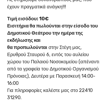
έχουν πραγματικά ανάγκη!!!
Τιμή εισόδου: 10€
Εισιτήρια θα πωλούνται στην είσοδο του
Δημοτικού Θεάτρου την ημέρα της
εκδήλωσης και
θα προπωλούνται
στην Στέγη μας,
Ερυθρού Σταυρού 6, εντός του αυλείου
χώρου του Παλαιού Νοσοκομείου (απέναντι
από τα γραφεία του Δημοτικού Οργανισμού
Πρόνοιας), Δευτέρα με Παρασκευή 14:00-
16:00
Για πληροφορίες καλέστε μας στο 22410
31290.