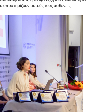
υ υποστηρίζουν αυτούς τους ασθενείς.