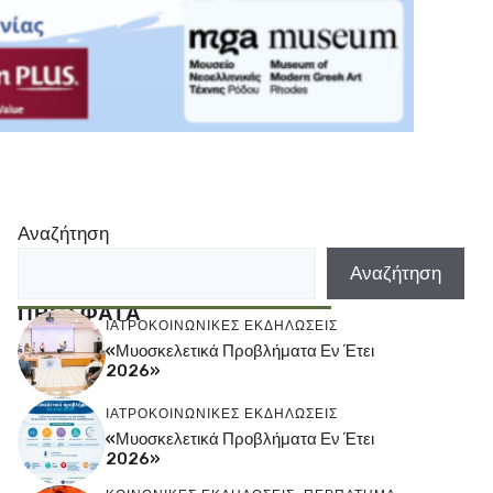
Αναζήτηση
Αναζήτηση
ΠΡΟΣΦΑΤΑ
ΙΑΤΡΟΚΟΙΝΩΝΙΚΕΣ ΕΚΔΗΛΩΣΕΙΣ
«Μυοσκελετικά Προβλήματα Εν Έτει
2026»
ΙΑΤΡΟΚΟΙΝΩΝΙΚΕΣ ΕΚΔΗΛΩΣΕΙΣ
«Μυοσκελετικά Προβλήματα Εν Έτει
2026»