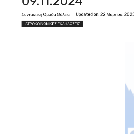
09.11.2024
Συντακτική Ομάδα Θάλεια
Updated on:
22 Μαρτίου, 202
ΙΑΤΡΟΚΟΙΝΩΝΙΚΕΣ ΕΚΔΗΛΩΣΕΙΣ