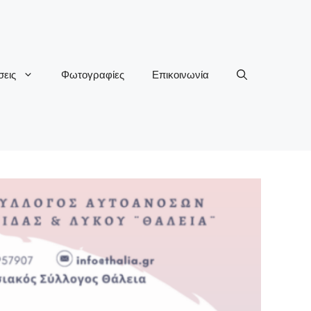
εις
Φωτογραφίες
Επικοινωνία