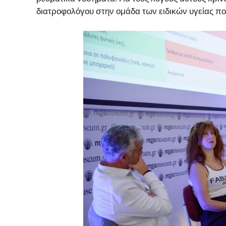
διατροφολόγου στην ομάδα των ειδικών υγείας πο