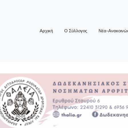
Αρχική
Ο Σύλλογος
Νέα-Ανακοινώσ