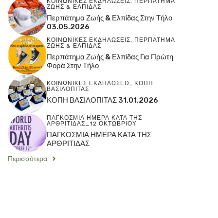
ΚΟΙΝΩΝΙΚΕΣ ΕΚΔΗΛΩΣΕΙΣ
,
ΠΕΡΠΑΤΗΜΑ
ΖΩΗΣ & ΕΛΠΙΔΑΣ
Περπάτημα Ζωής & Ελπίδας Στην Τήλο
03.05.2026
ΚΟΙΝΩΝΙΚΕΣ ΕΚΔΗΛΩΣΕΙΣ
,
ΠΕΡΠΑΤΗΜΑ
ΖΩΗΣ & ΕΛΠΙΔΑΣ
Περπάτημα Ζωής & Ελπίδας Για Πρώτη
Φορά Στην Τήλο
ΚΟΙΝΩΝΙΚΕΣ ΕΚΔΗΛΩΣΕΙΣ
,
ΚΟΠΗ
ΒΑΣΙΛΟΠΙΤΑΣ
ΚΟΠΗ ΒΑΣΙΛΟΠΙΤΑΣ 31.01.2026
ΠΑΓΚΟΣΜΙΑ ΗΜΕΡΑ ΚΑΤΑ ΤΗΣ
ΑΡΘΡΙΤΙΔΑΣ_12 ΟΚΤΩΒΡΙΟΥ
ΠΑΓΚΟΣΜΙΑ ΗΜΕΡΑ ΚΑΤΑ ΤΗΣ
ΑΡΘΡΙΤΙΔΑΣ
Περισσότερα