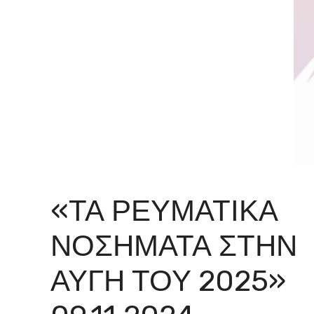
«ΤΑ ΡΕΥΜΑΤΙΚΆ
ΝΟΣΉΜΑΤΑ ΣΤΗΝ
ΑΥΓΉ ΤΟΥ 2025»