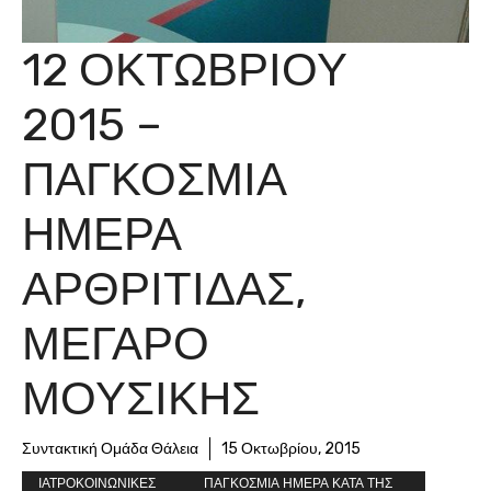
12 ΟΚΤΩΒΡΙΟΥ
2015 –
ΠΑΓΚΟΣΜΙΑ
ΗΜΕΡΑ
ΑΡΘΡΙΤΙΔΑΣ,
ΜΕΓΑΡΟ
ΜΟΥΣΙΚΗΣ
Συντακτική Ομάδα Θάλεια
15 Οκτωβρίου, 2015
ΙΑΤΡΟΚΟΙΝΩΝΙΚΕΣ
ΠΑΓΚΟΣΜΙΑ ΗΜΕΡΑ ΚΑΤΑ ΤΗΣ