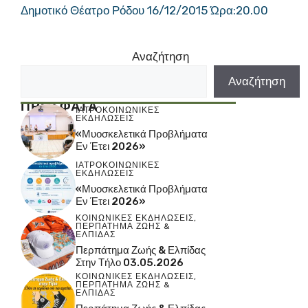
Δημοτικό Θέατρο Ρόδου 16/12/2015 Ώρα:20.00
Αναζήτηση
Αναζήτηση
ΠΡΟΣΦΑΤΑ
ΙΑΤΡΟΚΟΙΝΩΝΙΚΕΣ
ΕΚΔΗΛΩΣΕΙΣ
«Μυοσκελετικά Προβλήματα
Εν Έτει 2026»
ΙΑΤΡΟΚΟΙΝΩΝΙΚΕΣ
ΕΚΔΗΛΩΣΕΙΣ
«Μυοσκελετικά Προβλήματα
Εν Έτει 2026»
ΚΟΙΝΩΝΙΚΕΣ ΕΚΔΗΛΩΣΕΙΣ
,
ΠΕΡΠΑΤΗΜΑ ΖΩΗΣ &
ΕΛΠΙΔΑΣ
Περπάτημα Ζωής & Ελπίδας
Στην Τήλο 03.05.2026
ΚΟΙΝΩΝΙΚΕΣ ΕΚΔΗΛΩΣΕΙΣ
,
ΠΕΡΠΑΤΗΜΑ ΖΩΗΣ &
ΕΛΠΙΔΑΣ