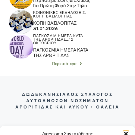
Περπάτημα Ζωής & Ελπίδας
Για Πρώτη Φορά Στην Τήλο
ΚΟΙΝΩΝΙΚΕΣ ΕΚΔΗΛΩΣΕΙΣ
,
ΚΟΠΗ ΒΑΣΙΛΟΠΙΤΑΣ
ΚΟΠΗ ΒΑΣΙΛΟΠΙΤΑΣ
31.01.2026
ΠΑΓΚΟΣΜΙΑ ΗΜΕΡΑ ΚΑΤΑ
ΤΗΣ ΑΡΘΡΙΤΙΔΑΣ_12
ΟΚΤΩΒΡΙΟΥ
ΠΑΓΚΟΣΜΙΑ ΗΜΕΡΑ ΚΑΤΑ
ΤΗΣ ΑΡΘΡΙΤΙΔΑΣ
Περισσότερα
ΔΩΔΕΚΑΝΗΣΙΑΚΟΣ ΣΥΛΛΟΓΟΣ
ΑΥΤΟΑΝΟΣΩΝ ΝΟΣΗΜΑΤΩΝ
ΑΡΘΡΙΤΙΔΑΣ ΚΑΙ ΛΥΚΟΥ • ΘΑΛΕΙΑ
Διαχείριση Συγκατάθεσης