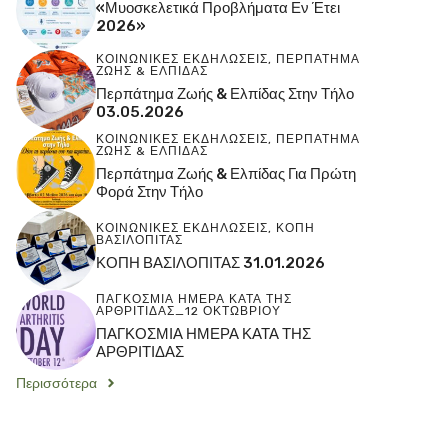
«Μυοσκελετικά Προβλήματα Εν Έτει
2026»
ΚΟΙΝΩΝΙΚΕΣ ΕΚΔΗΛΩΣΕΙΣ
,
ΠΕΡΠΑΤΗΜΑ
ΖΩΗΣ & ΕΛΠΙΔΑΣ
Περπάτημα Ζωής & Ελπίδας Στην Τήλο
03.05.2026
ΚΟΙΝΩΝΙΚΕΣ ΕΚΔΗΛΩΣΕΙΣ
,
ΠΕΡΠΑΤΗΜΑ
ΖΩΗΣ & ΕΛΠΙΔΑΣ
Περπάτημα Ζωής & Ελπίδας Για Πρώτη
Φορά Στην Τήλο
ΚΟΙΝΩΝΙΚΕΣ ΕΚΔΗΛΩΣΕΙΣ
,
ΚΟΠΗ
ΒΑΣΙΛΟΠΙΤΑΣ
ΚΟΠΗ ΒΑΣΙΛΟΠΙΤΑΣ 31.01.2026
ΠΑΓΚΟΣΜΙΑ ΗΜΕΡΑ ΚΑΤΑ ΤΗΣ
ΑΡΘΡΙΤΙΔΑΣ_12 ΟΚΤΩΒΡΙΟΥ
ΠΑΓΚΟΣΜΙΑ ΗΜΕΡΑ ΚΑΤΑ ΤΗΣ
ΑΡΘΡΙΤΙΔΑΣ
Περισσότερα