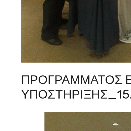
ΠΡΟΓΡΆΜΜΑΤΟΣ 
ΥΠΟΣΤΉΡΙΞΗΣ_15.