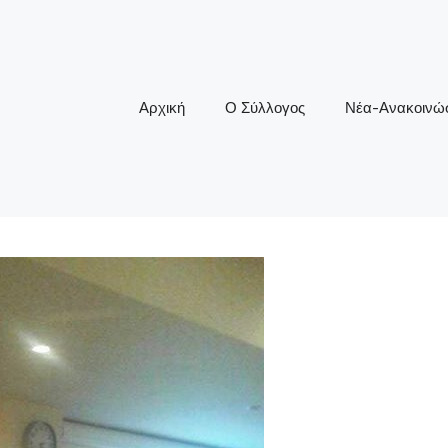
Αρχική
Ο Σύλλογος
Νέα-Ανακοινώσ