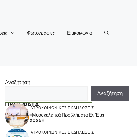
εις
Φωτογραφίες
Επικοινωνία
Αναζήτηση
Αναζήτηση
ΠΡΟΣΦΑΤΑ
ΙΑΤΡΟΚΟΙΝΩΝΙΚΕΣ ΕΚΔΗΛΩΣΕΙΣ
«Μυοσκελετικά Προβλήματα Εν Έτει
2026»
ΙΑΤΡΟΚΟΙΝΩΝΙΚΕΣ ΕΚΔΗΛΩΣΕΙΣ