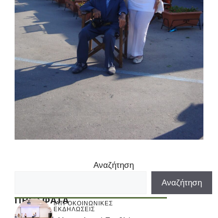
Αναζήτηση
Αναζήτηση
ΠΡΟΣΦΑΤΑ
ΙΑΤΡΟΚΟΙΝΩΝΙΚΕΣ
ΕΚΔΗΛΩΣΕΙΣ