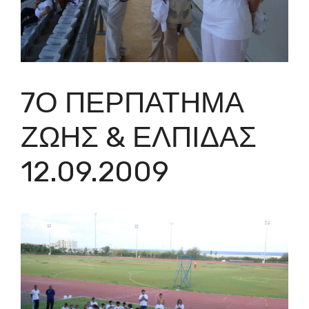
7Ο ΠΕΡΠΑΤΗΜΑ
ΖΩΗΣ & ΕΛΠΙΔΑΣ
12.09.2009