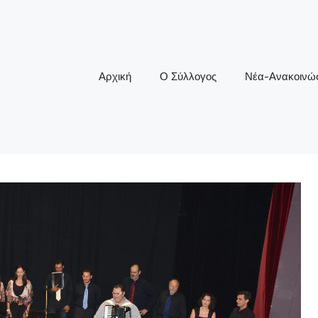
Αρχική
Ο Σύλλογος
Νέα-Ανακοινώσ