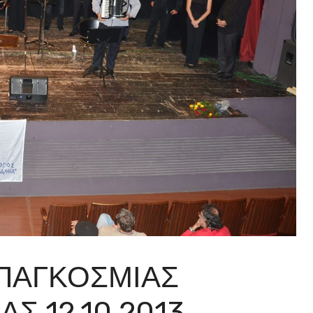
ΠΑΓΚΟΣΜΙΑΣ
Σ 12.10.2013