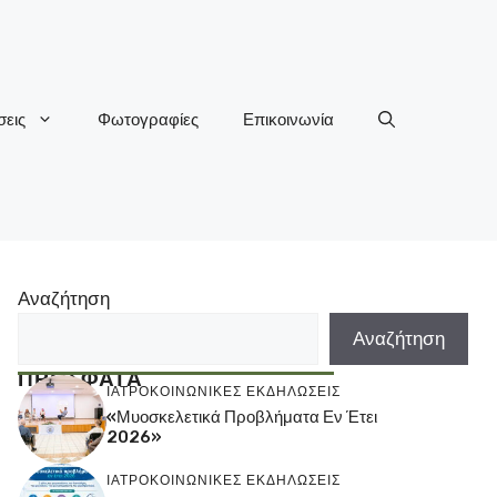
εις
Φωτογραφίες
Επικοινωνία
Αναζήτηση
Αναζήτηση
ΠΡΟΣΦΑΤΑ
ΙΑΤΡΟΚΟΙΝΩΝΙΚΕΣ ΕΚΔΗΛΩΣΕΙΣ
«Μυοσκελετικά Προβλήματα Εν Έτει
2026»
ΙΑΤΡΟΚΟΙΝΩΝΙΚΕΣ ΕΚΔΗΛΩΣΕΙΣ