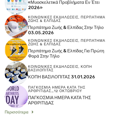
«Μυοσκελετικά Προβλήματα Εν Έτει
2026»
ΚΟΙΝΩΝΙΚΕΣ ΕΚΔΗΛΩΣΕΙΣ
,
ΠΕΡΠΑΤΗΜΑ
ΖΩΗΣ & ΕΛΠΙΔΑΣ
Περπάτημα Ζωής & Ελπίδας Στην Τήλο
03.05.2026
ΚΟΙΝΩΝΙΚΕΣ ΕΚΔΗΛΩΣΕΙΣ
,
ΠΕΡΠΑΤΗΜΑ
ΖΩΗΣ & ΕΛΠΙΔΑΣ
Περπάτημα Ζωής & Ελπίδας Για Πρώτη
Φορά Στην Τήλο
ΚΟΙΝΩΝΙΚΕΣ ΕΚΔΗΛΩΣΕΙΣ
,
ΚΟΠΗ
ΒΑΣΙΛΟΠΙΤΑΣ
ΚΟΠΗ ΒΑΣΙΛΟΠΙΤΑΣ 31.01.2026
ΠΑΓΚΟΣΜΙΑ ΗΜΕΡΑ ΚΑΤΑ ΤΗΣ
ΑΡΘΡΙΤΙΔΑΣ_12 ΟΚΤΩΒΡΙΟΥ
ΠΑΓΚΟΣΜΙΑ ΗΜΕΡΑ ΚΑΤΑ ΤΗΣ
ΑΡΘΡΙΤΙΔΑΣ
Περισσότερα