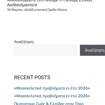
Αισθανόμαστε;»
30 Μαρτίου, 2024
Συντακτική Ομάδα Θάλεια
Αναζήτηση
Αναζήτηση
RECENT POSTS
«Μυοσκελετικά προβλήματα εν έτει 2026»
«Μυοσκελετικά προβλήματα εν έτει 2026»
Περπάτημα Ζωής & Ελπίδας στην Τήλο