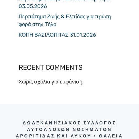
03.05.2026
Περπάτημα Ζωής & Ελπίδας για πρώτη
φορά στην Τήλο
ΚΟΠΗ ΒΑΣΙΛΟΠΙΤΑΣ 31.01.2026
RECENT COMMENTS
Χωρίς σχόλια για εμφάνιση.
ΔΩΔΕΚΑΝΗΣΙΑΚΟΣ ΣΥΛΛΟΓΟΣ
ΑΥΤΟΑΝΟΣΩΝ ΝΟΣΗΜΑΤΩΝ
ΑΡΘΡΙΤΙΔΑΣ ΚΑΙ ΛΥΚΟΥ • ΘΑΛΕΙΑ