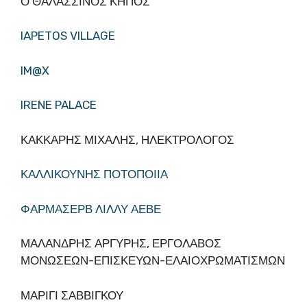
Ο ΘΑΛΑΣΣΙΝΟΣ ΚΗΠΟΣ
IAPETOS VILLAGE
IM@X
IRENE PALACE
ΚΑΚΚΑΡΗΣ ΜΙΧΑΛΗΣ, ΗΛΕΚΤΡΟΛΟΓΟΣ
ΚΑΛΛΙΚΟΥΝΗΣ ΠΟΤΟΠΟΙΙΑ
ΦΑΡΜΑΣΕΡΒ ΛΙΛΛΥ ΑΕΒΕ
ΜΑΛΑΝΔΡΗΣ ΑΡΓΥΡΗΣ, ΕΡΓΟΛΑΒΟΣ
ΜΟΝΩΣΕΩΝ-ΕΠΙΣΚΕΥΩΝ-ΕΛΑΙΟΧΡΩΜΑΤΙΣΜΩΝ
ΜΑΡΙΓΙ ΣΑΒΒΙΓΚΟΥ