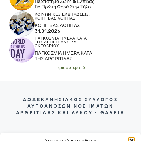
Περπάτημα Ζωής & Ελπίδας
Για Πρώτη Φορά Στην Τήλο
ΚΟΙΝΩΝΙΚΕΣ ΕΚΔΗΛΩΣΕΙΣ
,
ΚΟΠΗ ΒΑΣΙΛΟΠΙΤΑΣ
ΚΟΠΗ ΒΑΣΙΛΟΠΙΤΑΣ
31.01.2026
ΠΑΓΚΟΣΜΙΑ ΗΜΕΡΑ ΚΑΤΑ
ΤΗΣ ΑΡΘΡΙΤΙΔΑΣ_12
ΟΚΤΩΒΡΙΟΥ
ΠΑΓΚΟΣΜΙΑ ΗΜΕΡΑ ΚΑΤΑ
ΤΗΣ ΑΡΘΡΙΤΙΔΑΣ
Περισσότερα
ΔΩΔΕΚΑΝΗΣΙΑΚΟΣ ΣΥΛΛΟΓΟΣ
ΑΥΤΟΑΝΟΣΩΝ ΝΟΣΗΜΑΤΩΝ
ΑΡΘΡΙΤΙΔΑΣ ΚΑΙ ΛΥΚΟΥ • ΘΑΛΕΙΑ
Διαχείριση Συγκατάθεσης