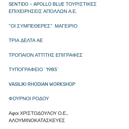
SENTIDO – APOLLO BLUE ΤΟΥΡΙΣΤΙΚΕΣ
ΕΠΙΧΕΙΡΗΣΕΙΣ ΑΠΟΛΛΩΝ Α.Ε.
“ΟΙ ΣΥΜΠΕΘΕΡΕΣ” ΜΑΓΕΙΡΙΟ
ΤΡΙΑ ΔΕΛΤΑ ΑΕ
ΤΡΟΠΑΙΟΝ ΑΤΤΙΤΗΣ ΕΠΙΓΡΑΦΕΣ
ΤΥΠΟΓΡΑΦΕΙΟ ¨1985¨
VASILIKI RHODIAN WORKSHOP
ΦΟΥΡΝΟΙ ΡΟΔΟΥ
Αφοι ΧΡΙΣΤΟΔΟΥΛΟΥ Ο.Ε.,
ΑΛΟΥΜΙΝΟΚΑΤΑΣΚΕΥΕΣ