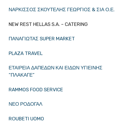
ΝΑΡΚΙΣΣΟΣ ΣΚΟΥΤΕΛΗΣ ΓΕΩΡΓΙΟΣ & ΣΙΑ Ο.Ε.
NEW REST HELLAS S.A. – CATERING
ΠΑΝΑΓΙΩΤΑΣ SUPER MARKET
PLAZA TRAVEL
ΕΤΑΙΡΕΙΑ ΔΑΠΕΔΩΝ ΚΑΙ ΕΙΔΩΝ ΥΓΙΕΙΝΗΣ
“ΠΛΑΚΑΓΕ”
RAMMOS FOOD SERVICE
ΝΕΟ ΡΟΔΟΓΑΛ
RΟUBETI UOMO