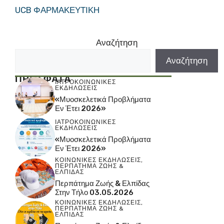
UCB ΦΑΡΜΑΚΕΥΤΙΚΗ
Αναζήτηση
Αναζήτηση
ΠΡΟΣΦΑΤΑ
ΙΑΤΡΟΚΟΙΝΩΝΙΚΕΣ
ΕΚΔΗΛΩΣΕΙΣ
«Μυοσκελετικά Προβλήματα
Εν Έτει 2026»
ΙΑΤΡΟΚΟΙΝΩΝΙΚΕΣ
ΕΚΔΗΛΩΣΕΙΣ
«Μυοσκελετικά Προβλήματα
Εν Έτει 2026»
ΚΟΙΝΩΝΙΚΕΣ ΕΚΔΗΛΩΣΕΙΣ
,
ΠΕΡΠΑΤΗΜΑ ΖΩΗΣ &
ΕΛΠΙΔΑΣ
Περπάτημα Ζωής & Ελπίδας
Στην Τήλο 03.05.2026
ΚΟΙΝΩΝΙΚΕΣ ΕΚΔΗΛΩΣΕΙΣ
,
ΠΕΡΠΑΤΗΜΑ ΖΩΗΣ &
ΕΛΠΙΔΑΣ