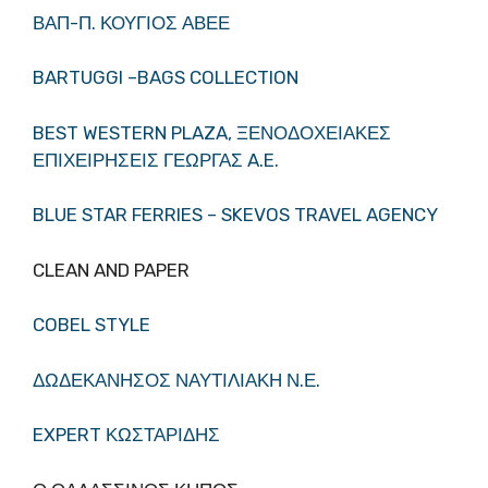
ΒΑΠ-Π. ΚΟΥΓΙΟΣ ΑΒΕΕ
BARTUGGI –BAGS COLLECTION
BEST WESTERN PLAZA, ΞΕΝΟΔΟΧΕΙΑΚΕΣ
ΕΠΙΧΕΙΡΗΣΕΙΣ ΓΕΩΡΓΑΣ A.E.
BLUE STAR FERRIES – SKEVOS TRAVEL AGENCY
CLEAN AND PAPER
COBEL STYLE
ΔΩΔΕΚΑΝΗΣΟΣ ΝΑΥΤΙΛΙΑΚΗ Ν.Ε.
EXPERT ΚΩΣΤΑΡΙΔΗΣ